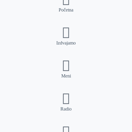
Početna
Izdvajamo
Meni
Radio