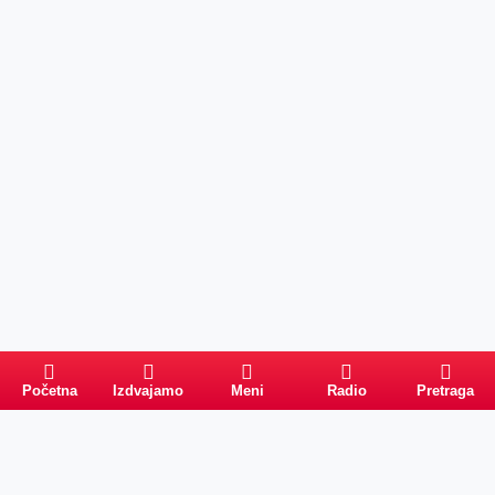
Početna
Izdvajamo
Meni
Radio
Pretraga
Pretraga