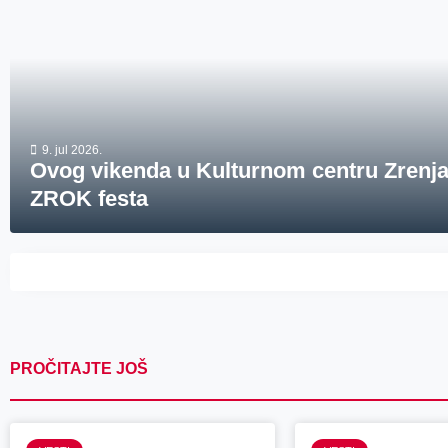
9. jul 2026.
Ovog vikenda u Kulturnom centru Zrenja
ZROK festa
PROČITAJTE JOŠ