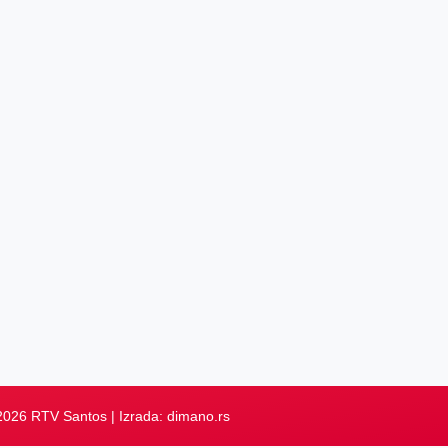
2026 RTV Santos | Izrada:
dimano.rs