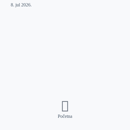
8. jul 2026.
Početna