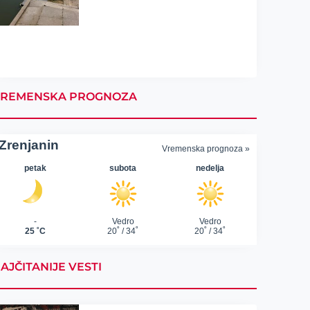
REMENSKA PROGNOZA
AJČITANIJE VESTI