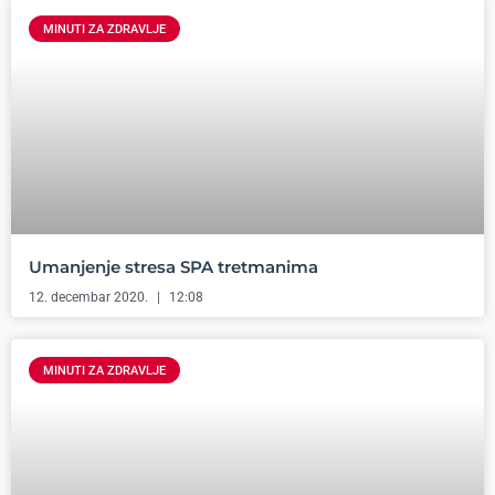
MINUTI ZA ZDRAVLJE
Umanjenje stresa SPA tretmanima
12. decembar 2020.
12:08
MINUTI ZA ZDRAVLJE