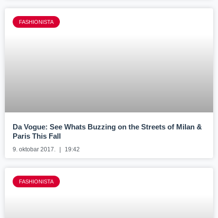
FASHIONISTA
Da Vogue: See Whats Buzzing on the Streets of Milan &
Paris This Fall
9. oktobar 2017.
19:42
FASHIONISTA