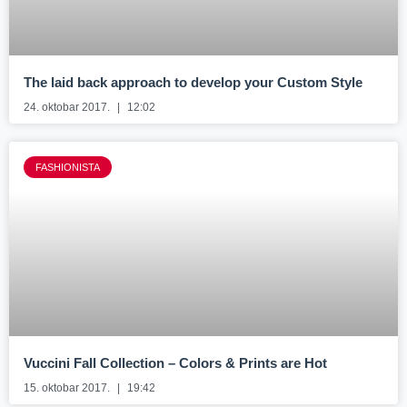
The laid back approach to develop your Custom Style
24. oktobar 2017.
12:02
FASHIONISTA
Vuccini Fall Collection – Colors & Prints are Hot
15. oktobar 2017.
19:42