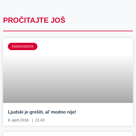
PROČITAJTE JOŠ
FASHIONISTA
Ljudski je grešiti, al’ modno nije!
9. april 2018.
21:43