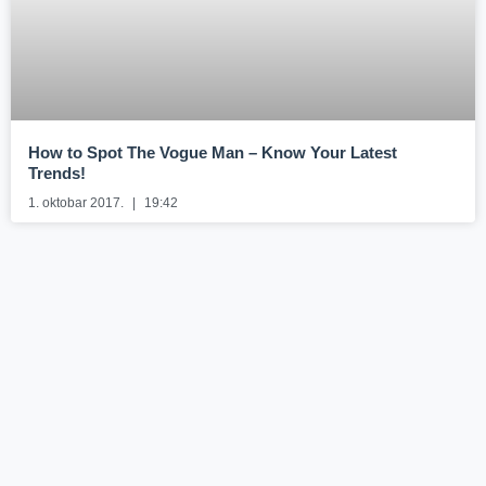
How to Spot The Vogue Man – Know Your Latest
Trends!
1. oktobar 2017.
19:42