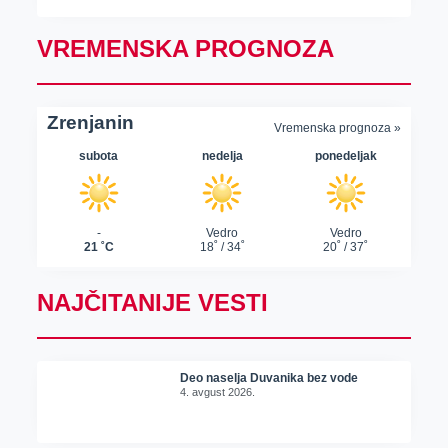
VREMENSKA PROGNOZA
NAJČITANIJE VESTI
Deo naselja Duvanika bez vode
4. avgust 2026.