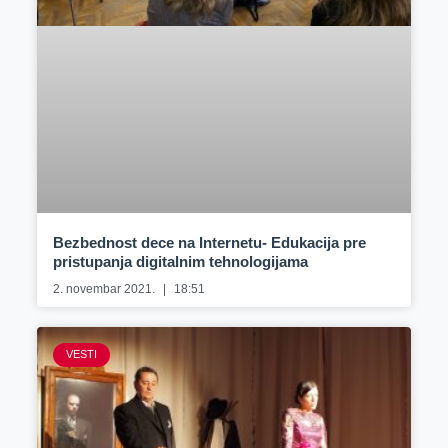
Bezbednost dece na Internetu- Edukacija pre
pristupanja digitalnim tehnologijama
2. novembar 2021.
18:51
VESTI