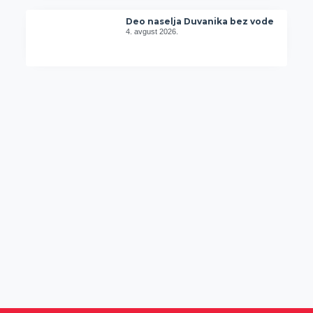
Deo naselja Duvanika bez vode
4. avgust 2026.