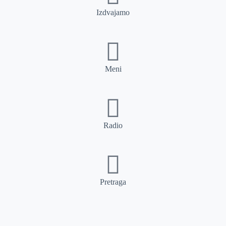
Izdvajamo
Meni
Radio
Pretraga
Pretraga