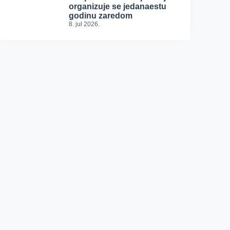
organizuje se jedanaestu
godinu zaredom
8. jul 2026.