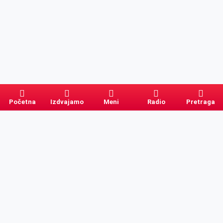
Početna
Izdvajamo
Meni
Radio
Pretraga
Pretraga
Kategorije
Ostalo
Naslovna