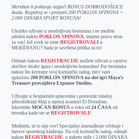
Meridian ti poklanja najjači BONUS DOBRODOŠLICE
e
I
s
a
ikada. Registruj se i preuzmi 200 POKLON SPINOVA +
r
n
A
i
2.000 DINARA SPORT BONUSA!
p
l
Ukoliko uživate u neodoljivim bonusima i ne možete
p
odoleti naletu
POKLON
SPINOVA
, imamo pravu stvar
za vas! Još uvek se niste
REGISTROVALI
u
MERIDIANU? Sada je savršena prilika za to!
Odmah nakon
REGISTRACIJE
možete uživati u carstvu
slot/live dealer igara i neodoljivim bonusima! Par trenutaka
nakon što kreiratre svoj korisnički nalog, biće vam
uplaćeno
200 POKLON SPINOVA na slot igri Maya’s
Treasure provajdera Expanse Studios.
Uživajte u besplatnim spinovima i pomozite mladoj
arheološkinji Maji u njenoj avanturi El Doradom.
Iskoristite
MOĆAN BONUS
u roku od
24 ČASA
od
trenutka kada ste se
REGISTROVALI
!
Međutim, ni to nije sve! Specijalno iznenađenje očekuje i
fanove sportskog klađenja. Na vaš korisnički nalog, odmah
nakon
REGISTRACIJE
, u paketu stiže i 2.000 DINARA