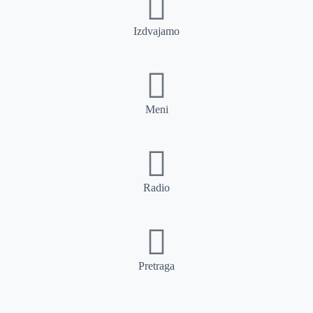
Izdvajamo
Meni
Radio
Pretraga
Pretraga