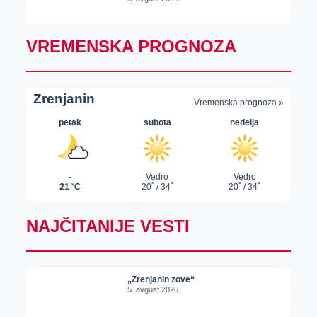
VREMENSKA PROGNOZA
NAJČITANIJE VESTI
„Zrenjanin zove“
5. avgust 2026.