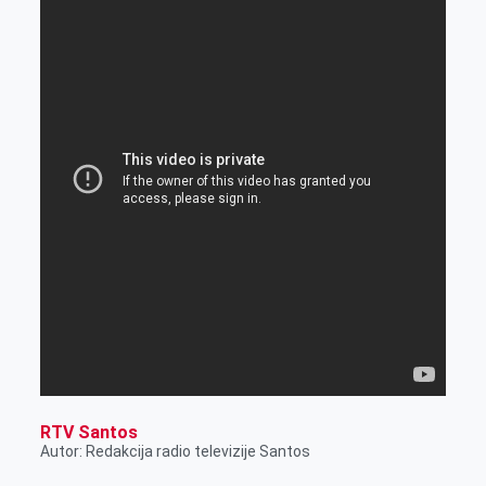
RTV Santos
Autor: Redakcija radio televizije Santos