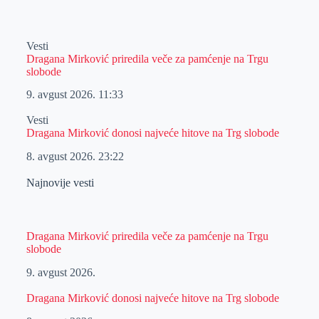
Vesti
Dragana Mirković priredila veče za pamćenje na Trgu
slobode
9. avgust 2026.
11:33
Vesti
Dragana Mirković donosi najveće hitove na Trg slobode
8. avgust 2026.
23:22
Najnovije vesti
Dragana Mirković priredila veče za pamćenje na Trgu
slobode
9. avgust 2026.
Dragana Mirković donosi najveće hitove na Trg slobode