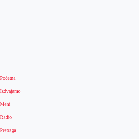
Početna
Izdvajamo
Meni
Radio
Pretraga