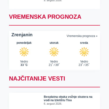
9. avgust 2026.
VREMENSKA PROGNOZA
NAJČITANIJE VESTI
Besplatna obuka vožnje skutera na
vodi na Izletištu Tisa
6. avgust 2026.