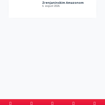
Zrenjaninskim Amazonom
6. avgust 2026.