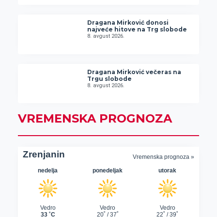
Dragana Mirković donosi
najveće hitove na Trg slobode
8. avgust 2026.
Dragana Mirković večeras na
Trgu slobode
8. avgust 2026.
VREMENSKA PROGNOZA