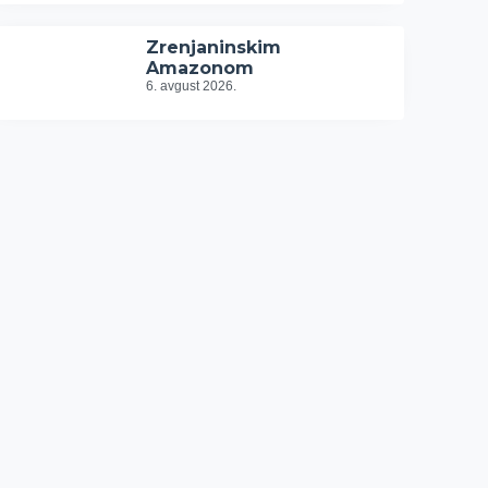
Zrenjaninskim
Amazonom
6. avgust 2026.