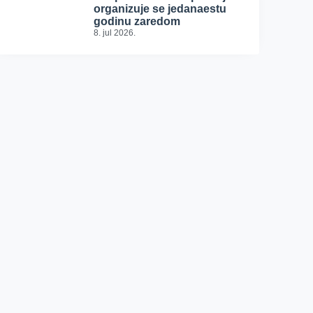
organizuje se jedanaestu
godinu zaredom
8. jul 2026.