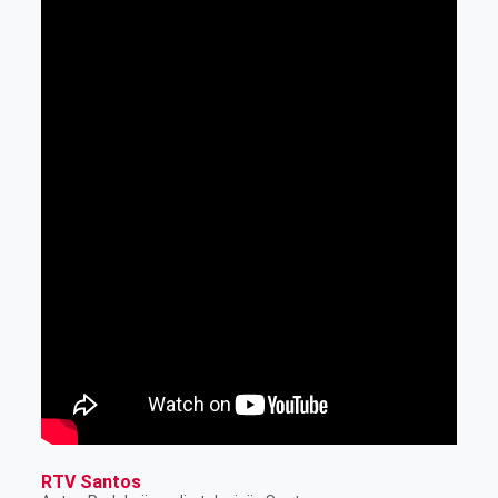
RTV Santos