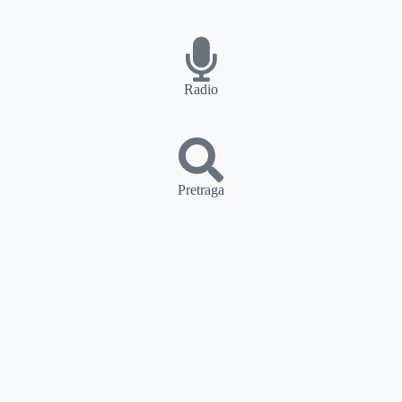
Radio
Pretraga
PRETRAGA
Kategorije