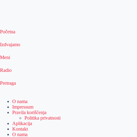
Početna
Izdvajamo
Meni
Radio
Pretraga
O nama
Impressum
Pravila korišćenja
Politika privatnosti
Aplikacija
Kontakt
O nama