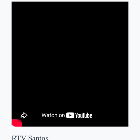
RTV Santos