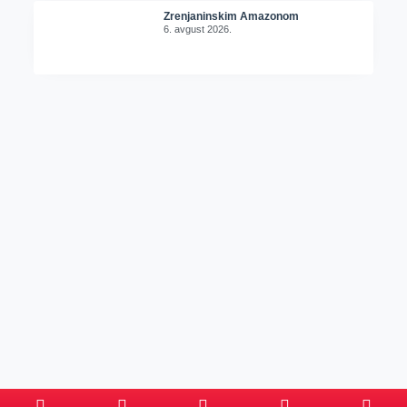
Zrenjaninskim Amazonom
6. avgust 2026.