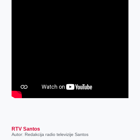
RTV Santos
Autor: Redakcija radio televizije Santos