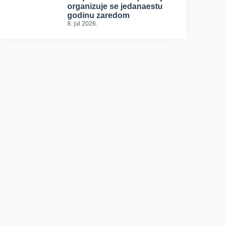
organizuje se jedanaestu
godinu zaredom
8. jul 2026.