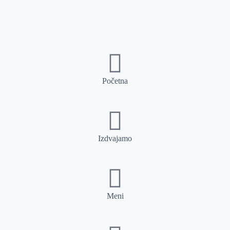
Početna
Izdvajamo
Meni