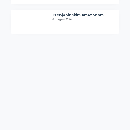
Zrenjaninskim Amazonom
6. avgust 2026.