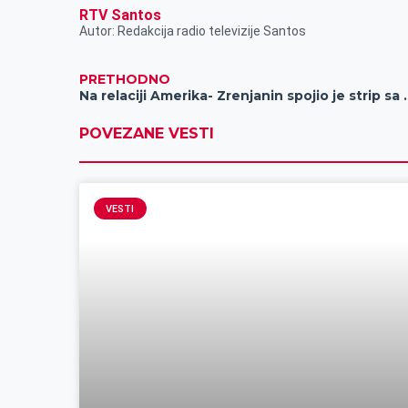
RTV Santos
Autor: Redakcija radio televizije Santos
PRETHODNO
Na relaciji Amerika- Zrenjan
POVEZANE VESTI
VESTI