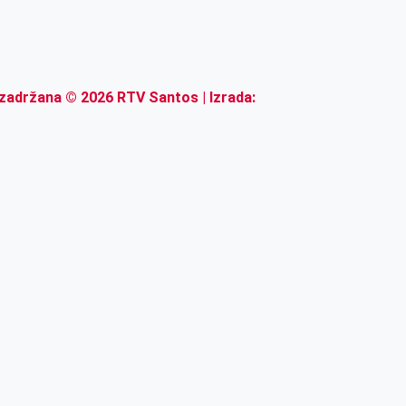
zadržana © 2026 RTV Santos | Izrada: