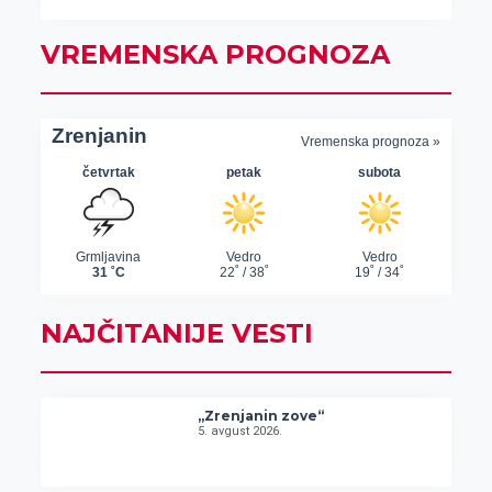
VREMENSKA PROGNOZA
NAJČITANIJE VESTI
„Zrenjanin zove“
5. avgust 2026.