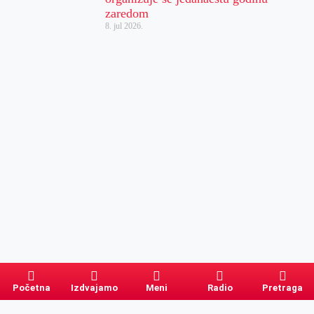
zaredom
8. jul 2026.
Početna
Izdvajamo
Meni
Radio
Pretraga
Pretraga