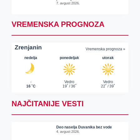
7. avgust 2026.
VREMENSKA PROGNOZA
NAJČITANIJE VESTI
Deo naselja Duvanika bez vode
4. avgust 2026.