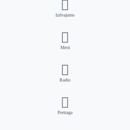
Izdvajamo
Meni
Radio
Pretraga
Pretraga