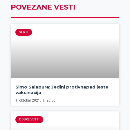
POVEZANE VESTI
VESTI
Simo Salapura: Jedini protivnapad jeste
vakcinacija
1. oktobar 2021.
20:56
DOBRE VESTI