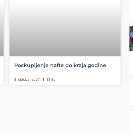
Poskupljenje nafte do kraja godine
3. oktobar 2021.
11:30