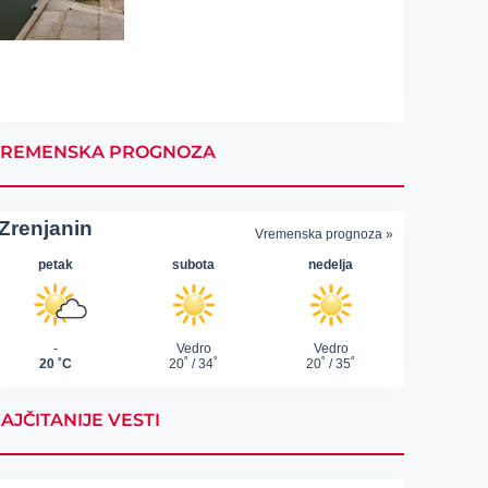
REMENSKA PROGNOZA
AJČITANIJE VESTI