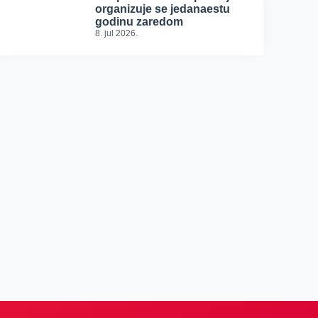
organizuje se jedanaestu
godinu zaredom
8. jul 2026.