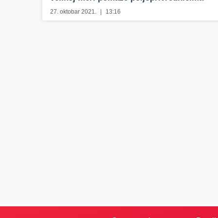
27. oktobar 2021.
13:16