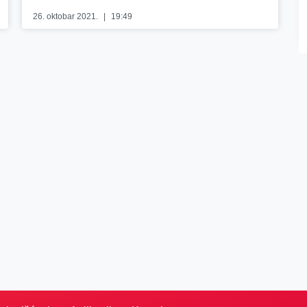
26. oktobar 2021.
19:49