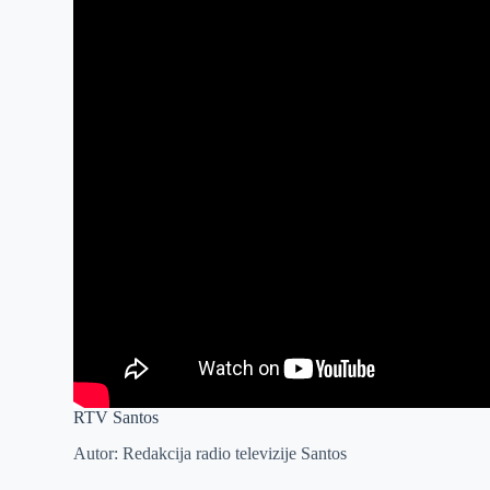
RTV Santos
Autor: Redakcija radio televizije Santos