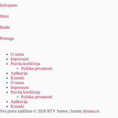
Izdvajamo
Meni
Radio
Pretraga
O nama
Impressum
Pravila korišćenja
Politika privatnosti
Aplikacija
Kontakt
O nama
Impressum
Pravila korišćenja
Politika privatnosti
Aplikacija
Kontakt
Sva prava zadržana © 2026 RTV Santos | Izrada:
dimano.rs