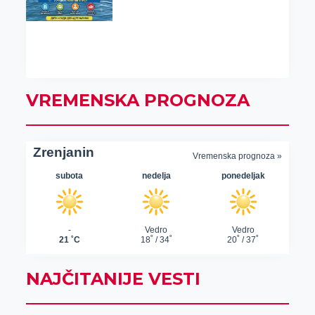
VREMENSKA PROGNOZA
NAJČITANIJE VESTI