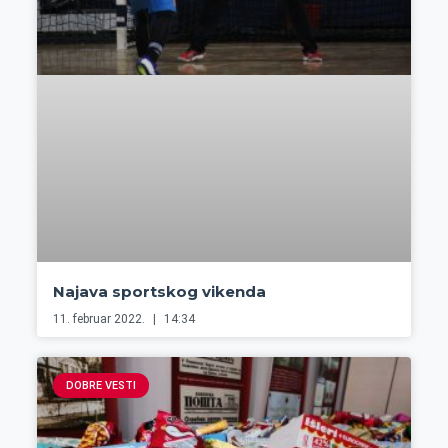
Najava sportskog vikenda
11. februar 2022.
14:34
DOBRE VESTI