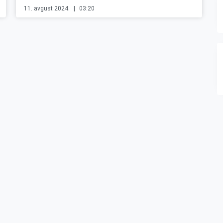
11. avgust 2024.
03:20