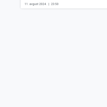
11. avgust 2024.
23:50