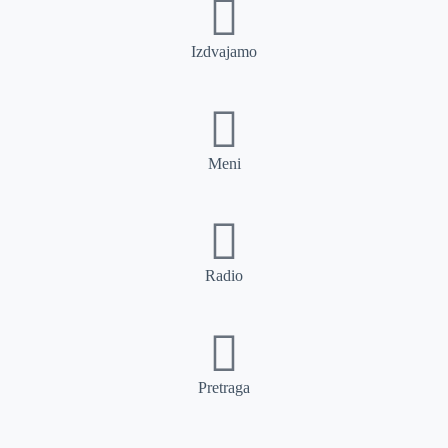
Izdvajamo
Meni
Radio
Pretraga
Pretraga