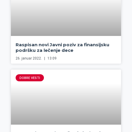
Raspisan novi Javni poziv za finansijsku
podršku za lečenje dece
26. januar 2022.
13:09
DOBRE VESTI