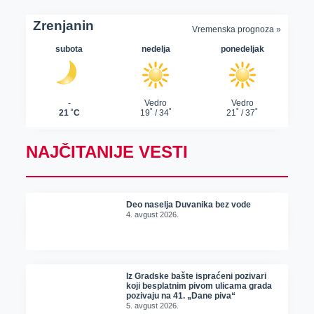
NAJČITANIJE VESTI
Deo naselja Duvanika bez vode
4. avgust 2026.
Iz Gradske bašte ispraćeni pozivari
koji besplatnim pivom ulicama grada
pozivaju na 41. „Dane piva“
5. avgust 2026.