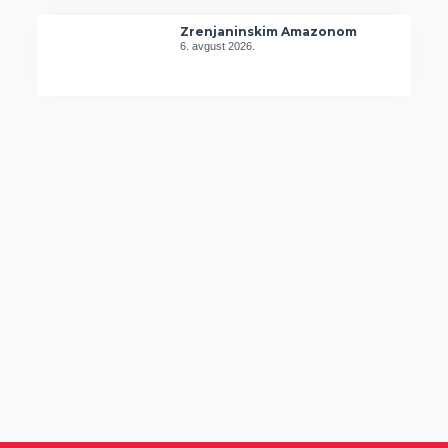
Zrenjaninskim Amazonom
6. avgust 2026.