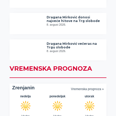
Dragana Mirković donosi
najveće hitove na Trg slobode
8. avgust 2026.
Dragana Mirković večeras na
Trgu slobode
8. avgust 2026.
VREMENSKA PROGNOZA