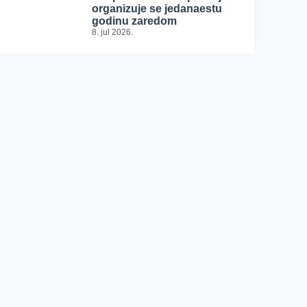
organizuje se jedanaestu
godinu zaredom
8. jul 2026.