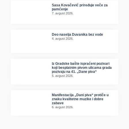
Sasa Kovačević priređuje veče za
pamćenje
7. avgust 2026.
Deo naselja Duvanika bez vode
4. avgust 2026.
Iz Gradske bašte ispraćeni pozivari
koji besplatnim pivom ulicama grada
pozivaju na 41. „Dane piva“
5. avgust 2026.
Manifestacija „Dani piva“ protiče u
znaku kvalitetne muzike i dobre
zabave
6. avgust 2026.