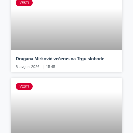
VESTI
Dragana Mirković večeras na Trgu slobode
8. avgust 2026.
15:45
VESTI