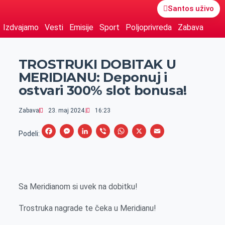
Santos uživo
Izdvajamo
Vesti
Emisije
Sport
Poljoprivreda
Zabava
TROSTRUKI DOBITAK U
MERIDIANU: Deponuj i
ostvari 300% slot bonusa!
Zabava
23. maj 2024.
16:23
F
M
L
V
W
X
E
Podeli:
a
e
i
i
h
m
c
s
n
b
a
a
e
s
k
e
t
i
Sa Meridianom si uvek na dobitku!
b
e
e
r
s
l
o
n
d
A
Trostruka nagrade te čeka u Meridianu!
o
g
I
p