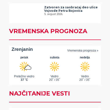
Zatvoren za saobraćaj deo ulice
Vojvode Petra Bojovića
5. avgust 2026.
VREMENSKA PROGNOZA
NAJČITANIJE VESTI