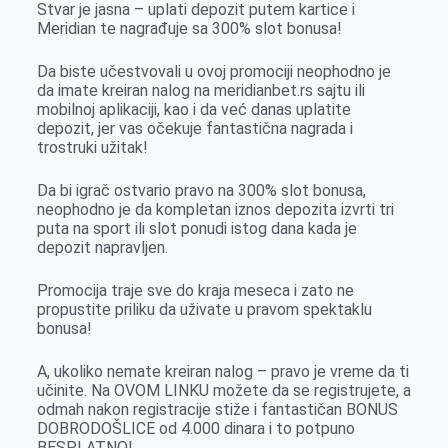
Stvar je jasna – uplati depozit putem kartice i
k
e
n
p
Meridian te nagrađuje sa 300% slot bonusa!
r
Da biste učestvovali u ovoj promociji neophodno je
da imate kreiran nalog na meridianbet.rs sajtu ili
mobilnoj aplikaciji, kao i da već danas uplatite
depozit, jer vas očekuje fantastična nagrada i
trostruki užitak!
Da bi igrač ostvario pravo na 300% slot bonusa,
neophodno je da kompletan iznos depozita izvrti tri
puta na sport ili slot ponudi istog dana kada je
depozit napravljen.
Promocija traje sve do kraja meseca i zato ne
propustite priliku da uživate u pravom spektaklu
bonusa!
A, ukoliko nemate kreiran nalog – pravo je vreme da ti
učinite. Na OVOM LINKU možete da se registrujete, a
odmah nakon registracije stiže i fantastičan BONUS
DOBRODOŠLICE od 4.000 dinara i to potpuno
BESPLATNO!